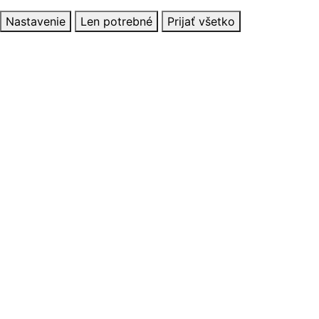
Nastavenie
Len potrebné
Prijať všetko