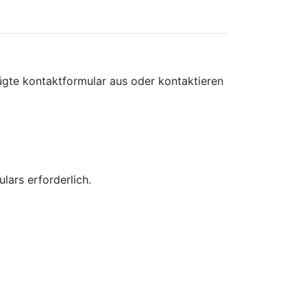
fügte kontaktformular aus oder kontaktieren
ars erforderlich.