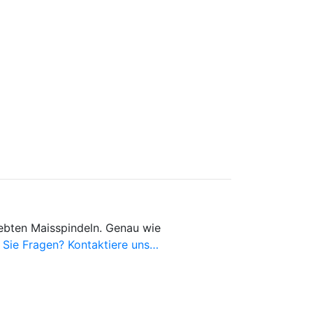
iebten Maisspindeln. Genau wie
Sie Fragen? Kontaktiere uns…