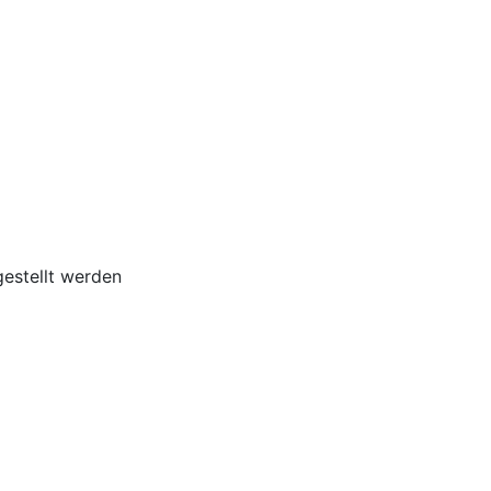
estellt werden