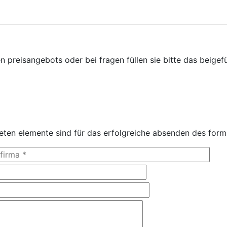
n preisangebots oder bei fragen füllen sie bitte das beige
en elemente sind für das erfolgreiche absenden des formul